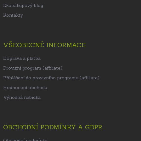
Ekonákupový blog
Kontakty
VŠEOBECNÉ INFORMACE
Doprava a platba
Provizní program (affiliate)
Přihlášení do provizního programu (affiliate)
Hodnocení obchodu
Výhodná nabídka
OBCHODNÍ PODMÍNKY A GDPR
Obchodní podmínky