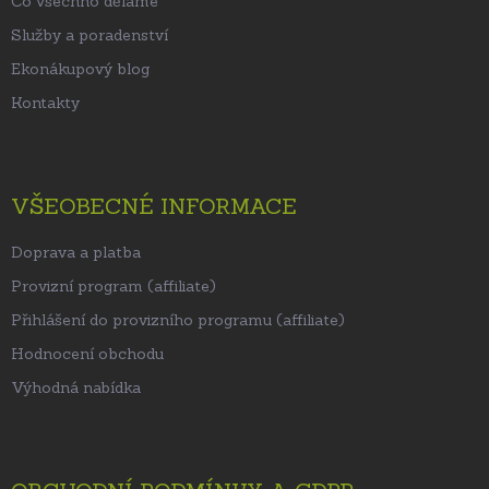
Co všechno děláme
Služby a poradenství
Ekonákupový blog
Kontakty
VŠEOBECNÉ INFORMACE
Doprava a platba
Provizní program (affiliate)
Přihlášení do provizního programu (affiliate)
Hodnocení obchodu
Výhodná nabídka