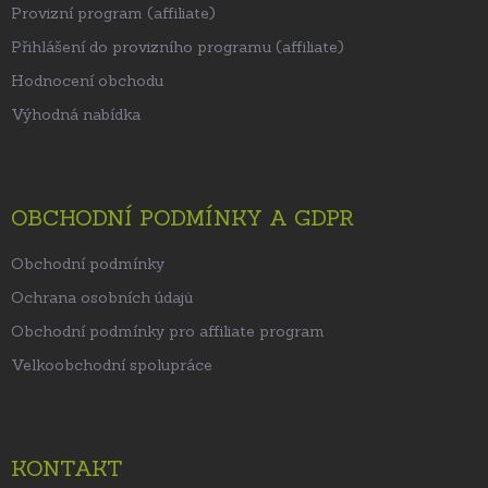
Provizní program (affiliate)
Přihlášení do provizního programu (affiliate)
Hodnocení obchodu
Výhodná nabídka
OBCHODNÍ PODMÍNKY A GDPR
Obchodní podmínky
Ochrana osobních údajů
Obchodní podmínky pro affiliate program
Velkoobchodní spolupráce
KONTAKT