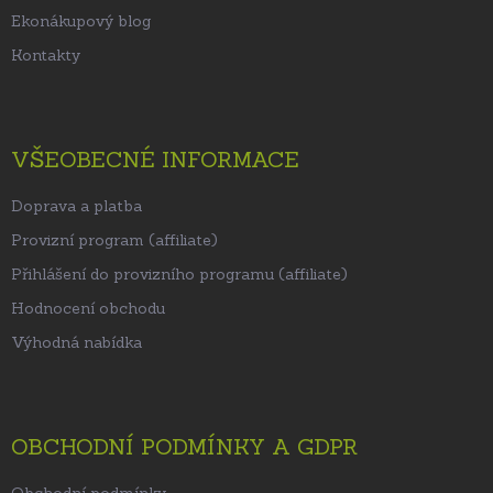
Ekonákupový blog
Kontakty
VŠEOBECNÉ INFORMACE
Doprava a platba
Provizní program (affiliate)
Přihlášení do provizního programu (affiliate)
Hodnocení obchodu
Výhodná nabídka
OBCHODNÍ PODMÍNKY A GDPR