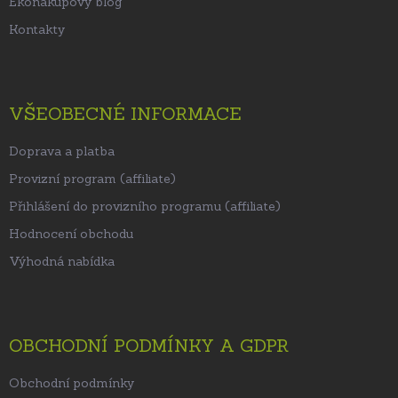
Ekonákupový blog
Kontakty
VŠEOBECNÉ INFORMACE
Doprava a platba
Provizní program (affiliate)
Přihlášení do provizního programu (affiliate)
Hodnocení obchodu
Výhodná nabídka
OBCHODNÍ PODMÍNKY A GDPR
Obchodní podmínky