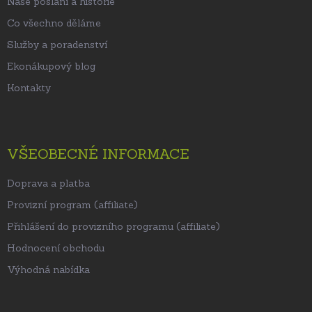
Naše poslání a historie
Co všechno děláme
Služby a poradenství
Ekonákupový blog
Kontakty
VŠEOBECNÉ INFORMACE
Doprava a platba
Provizní program (affiliate)
Přihlášení do provizního programu (affiliate)
Hodnocení obchodu
Výhodná nabídka