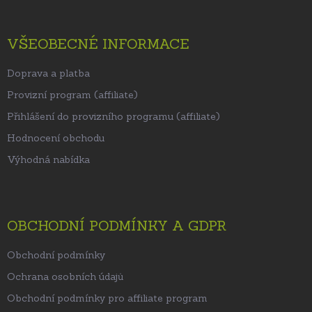
VŠEOBECNÉ INFORMACE
Doprava a platba
Provizní program (affiliate)
Přihlášení do provizního programu (affiliate)
Hodnocení obchodu
Výhodná nabídka
OBCHODNÍ PODMÍNKY A GDPR
Obchodní podmínky
Ochrana osobních údajů
Obchodní podmínky pro affiliate program