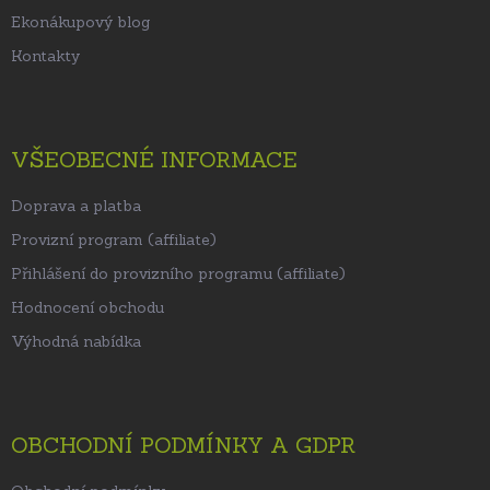
Ekonákupový blog
Kontakty
VŠEOBECNÉ INFORMACE
Doprava a platba
Provizní program (affiliate)
Přihlášení do provizního programu (affiliate)
Hodnocení obchodu
Výhodná nabídka
OBCHODNÍ PODMÍNKY A GDPR