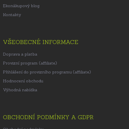
Ekonákupový blog
Kontakty
VŠEOBECNÉ INFORMACE
Doprava a platba
Provizní program (affiliate)
Přihlášení do provizního programu (affiliate)
Hodnocení obchodu
Výhodná nabídka
OBCHODNÍ PODMÍNKY A GDPR