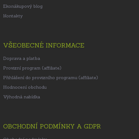
Ekonákupový blog
Kontakty
VŠEOBECNÉ INFORMACE
Doprava a platba
Provizní program (affiliate)
Přihlášení do provizního programu (affiliate)
Hodnocení obchodu
Výhodná nabídka
OBCHODNÍ PODMÍNKY A GDPR