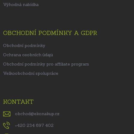
Výhodná nabídka
OBCHODNÍ PODMÍNKY A GDPR
Obchodní podmínky
Ochrana osobních údajů
Obchodní podmínky pro affiliate program
Velkoobchodní spolupráce
KONTAKT
obchod
@
ekonakup.cz
+420 234 697 402