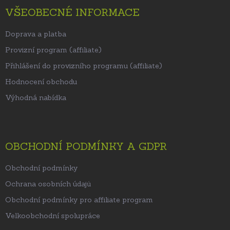
VŠEOBECNÉ INFORMACE
Doprava a platba
Provizní program (affiliate)
Přihlášení do provizního programu (affiliate)
Hodnocení obchodu
Výhodná nabídka
OBCHODNÍ PODMÍNKY A GDPR
Obchodní podmínky
Ochrana osobních údajů
Obchodní podmínky pro affiliate program
Velkoobchodní spolupráce