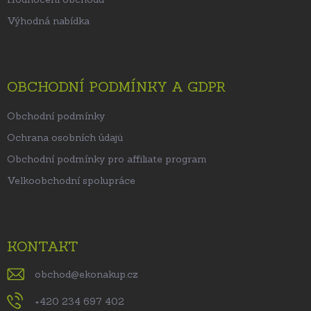
Výhodná nabídka
OBCHODNÍ PODMÍNKY A GDPR
Obchodní podmínky
Ochrana osobních údajů
Obchodní podmínky pro affiliate program
Velkoobchodní spolupráce
KONTAKT
obchod
@
ekonakup.cz
+420 234 697 402