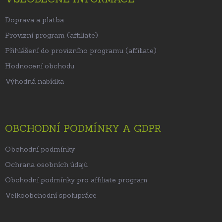
Doprava a platba
Provizní program (affiliate)
Přihlášení do provizního programu (affiliate)
Hodnocení obchodu
Výhodná nabídka
OBCHODNÍ PODMÍNKY A GDPR
Obchodní podmínky
Ochrana osobních údajů
Obchodní podmínky pro affiliate program
Velkoobchodní spolupráce