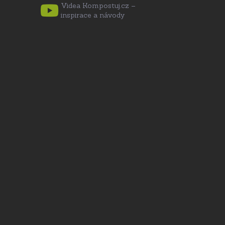
Videa Kompostuj.cz –
inspirace a návody