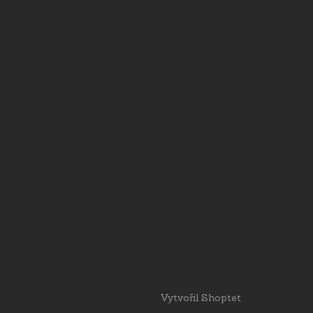
Vytvořil Shoptet