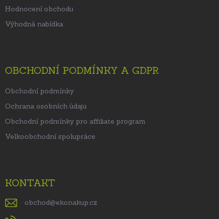
Hodnocení obchodu
Výhodná nabídka
OBCHODNÍ PODMÍNKY A GDPR
Obchodní podmínky
Ochrana osobních údajů
Obchodní podmínky pro affiliate program
Velkoobchodní spolupráce
KONTAKT
obchod
@
ekonakup.cz