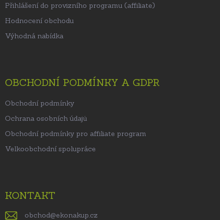
Přihlášení do provizního programu (affiliate)
Hodnocení obchodu
Výhodná nabídka
OBCHODNÍ PODMÍNKY A GDPR
Obchodní podmínky
Ochrana osobních údajů
Obchodní podmínky pro affiliate program
Velkoobchodní spolupráce
KONTAKT
obchod
@
ekonakup.cz