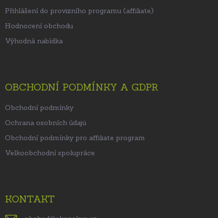
Přihlášení do provizního programu (affiliate)
Hodnocení obchodu
Výhodná nabídka
OBCHODNÍ PODMÍNKY A GDPR
Obchodní podmínky
Ochrana osobních údajů
Obchodní podmínky pro affiliate program
Velkoobchodní spolupráce
KONTAKT