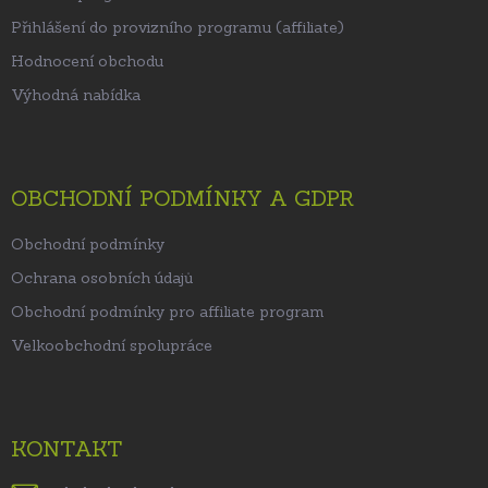
Přihlášení do provizního programu (affiliate)
Hodnocení obchodu
Výhodná nabídka
OBCHODNÍ PODMÍNKY A GDPR
Obchodní podmínky
Ochrana osobních údajů
Obchodní podmínky pro affiliate program
Velkoobchodní spolupráce
KONTAKT