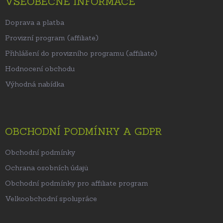
VŠEOBECNÉ INFORMACE
Doprava a platba
Provizní program (affiliate)
Přihlášení do provizního programu (affiliate)
Hodnocení obchodu
Výhodná nabídka
OBCHODNÍ PODMÍNKY A GDPR
Obchodní podmínky
Ochrana osobních údajů
Obchodní podmínky pro affiliate program
Velkoobchodní spolupráce