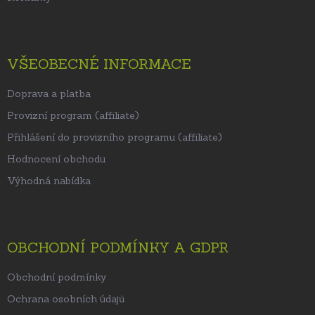
VŠEOBECNÉ INFORMACE
Doprava a platba
Provizní program (affiliate)
Přihlášení do provizního programu (affiliate)
Hodnocení obchodu
Výhodná nabídka
OBCHODNÍ PODMÍNKY A GDPR
Obchodní podmínky
Ochrana osobních údajů