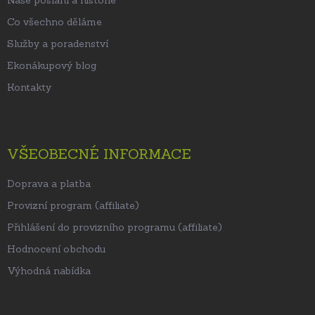
Naše poslání a historie
Co všechno děláme
Služby a poradenství
Ekonákupový blog
Kontakty
VŠEOBECNÉ INFORMACE
Doprava a platba
Provizní program (affiliate)
Přihlášení do provizního programu (affiliate)
Hodnocení obchodu
Výhodná nabídka