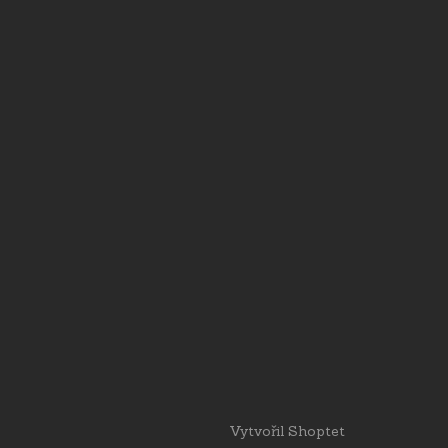
Vytvořil Shoptet