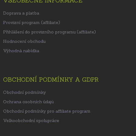
VŠEOBECNÉ INFORMACE
Doprava a platba
Provizní program (affiliate)
Přihlášení do provizního programu (affiliate)
Hodnocení obchodu
Výhodná nabídka
OBCHODNÍ PODMÍNKY A GDPR
Obchodní podmínky
Ochrana osobních údajů
Obchodní podmínky pro affiliate program
Velkoobchodní spolupráce