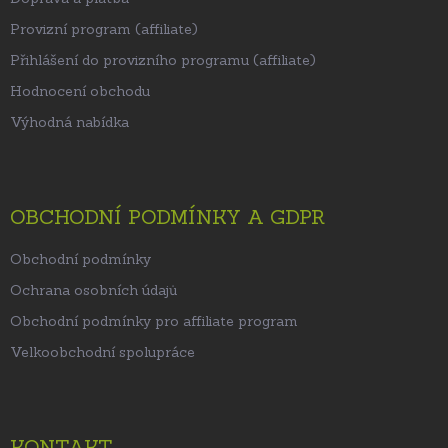
Provizní program (affiliate)
Přihlášení do provizního programu (affiliate)
Hodnocení obchodu
Výhodná nabídka
OBCHODNÍ PODMÍNKY A GDPR
Obchodní podmínky
Ochrana osobních údajů
Obchodní podmínky pro affiliate program
Velkoobchodní spolupráce
KONTAKT