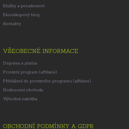
Služby a poradenství
Ekonákupový blog
Kontakty
VŠEOBECNÉ INFORMACE
Doprava a platba
Provizní program (affiliate)
Přihlášení do provizního programu (affiliate)
Hodnocení obchodu
Výhodná nabídka
OBCHODNÍ PODMÍNKY A GDPR