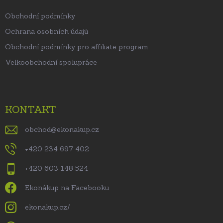
Obchodní podmínky
Ochrana osobních údajů
Obchodní podmínky pro affiliate program
Velkoobchodní spolupráce
KONTAKT
obchod
@
ekonakup.cz
+420 234 697 402
+420 603 148 524
Ekonákup na Facebooku
ekonakup.cz/