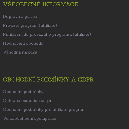
VŠEOBECNÉ INFORMACE
Doprava a platba
Provizní program (affiliate)
Přihlášení do provizního programu (affiliate)
Hodnocení obchodu
Výhodná nabídka
OBCHODNÍ PODMÍNKY A GDPR
Obchodní podmínky
Ochrana osobních údajů
Obchodní podmínky pro affiliate program
Velkoobchodní spolupráce