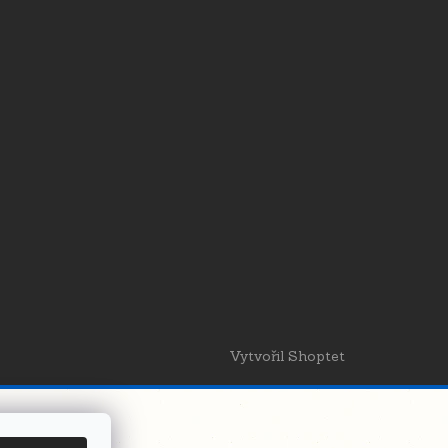
Vytvořil Shoptet