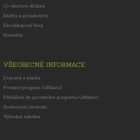
Co všechno děláme
Služby a poradenství
Ekonákupový blog
Kontakty
VŠEOBECNÉ INFORMACE
Doprava a platba
Provizní program (affiliate)
Přihlášení do provizního programu (affiliate)
Hodnocení obchodu
Výhodná nabídka