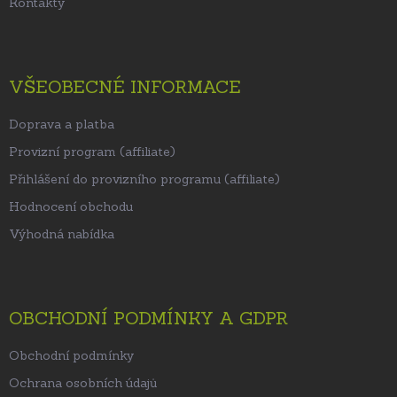
Kontakty
VŠEOBECNÉ INFORMACE
Doprava a platba
Provizní program (affiliate)
Přihlášení do provizního programu (affiliate)
Hodnocení obchodu
Výhodná nabídka
OBCHODNÍ PODMÍNKY A GDPR
Obchodní podmínky
Ochrana osobních údajů