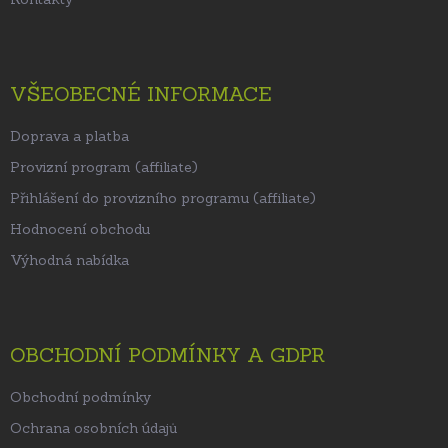
VŠEOBECNÉ INFORMACE
Doprava a platba
Provizní program (affiliate)
Přihlášení do provizního programu (affiliate)
Hodnocení obchodu
Výhodná nabídka
OBCHODNÍ PODMÍNKY A GDPR
Obchodní podmínky
Ochrana osobních údajů