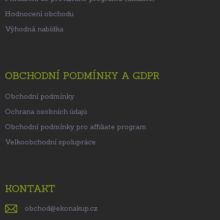
Hodnocení obchodu
Výhodná nabídka
OBCHODNÍ PODMÍNKY A GDPR
Obchodní podmínky
Ochrana osobních údajů
Obchodní podmínky pro affiliate program
Velkoobchodní spolupráce
KONTAKT
obchod
@
ekonakup.cz