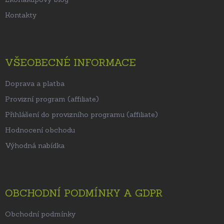
Kontakty
VŠEOBECNÉ INFORMACE
Doprava a platba
Provizní program (affiliate)
Přihlášení do provizního programu (affiliate)
Hodnocení obchodu
Výhodná nabídka
OBCHODNÍ PODMÍNKY A GDPR
Obchodní podmínky