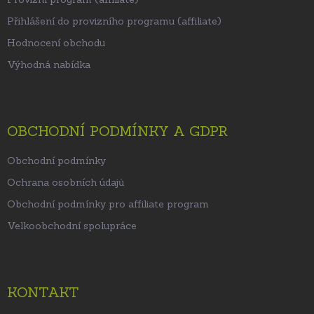
Přihlášení do provizního programu (affiliate)
Hodnocení obchodu
Výhodná nabídka
OBCHODNÍ PODMÍNKY A GDPR
Obchodní podmínky
Ochrana osobních údajů
Obchodní podmínky pro affiliate program
Velkoobchodní spolupráce
KONTAKT