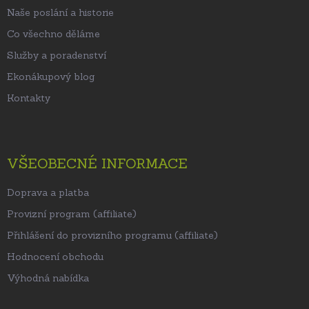
Naše poslání a historie
Co všechno děláme
Služby a poradenství
Ekonákupový blog
Kontakty
VŠEOBECNÉ INFORMACE
Doprava a platba
Provizní program (affiliate)
Přihlášení do provizního programu (affiliate)
Hodnocení obchodu
Výhodná nabídka