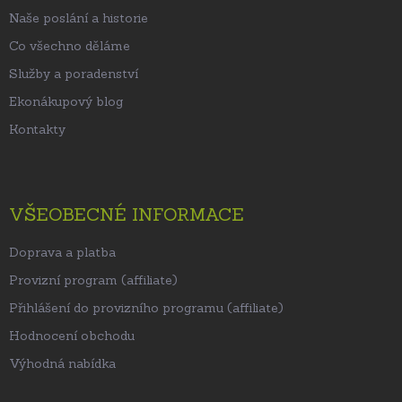
Naše poslání a historie
Co všechno děláme
Služby a poradenství
Ekonákupový blog
Kontakty
VŠEOBECNÉ INFORMACE
Doprava a platba
Provizní program (affiliate)
Přihlášení do provizního programu (affiliate)
Hodnocení obchodu
Výhodná nabídka