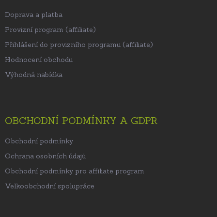
Doprava a platba
Provizní program (affiliate)
Přihlášení do provizního programu (affiliate)
Hodnocení obchodu
Výhodná nabídka
OBCHODNÍ PODMÍNKY A GDPR
Obchodní podmínky
Ochrana osobních údajů
Obchodní podmínky pro affiliate program
Velkoobchodní spolupráce