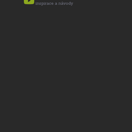
inspirace a návody