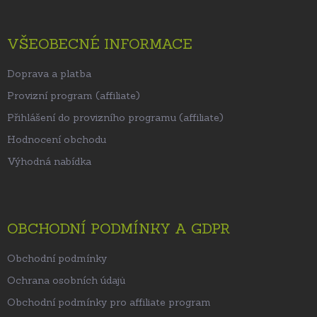
VŠEOBECNÉ INFORMACE
Doprava a platba
Provizní program (affiliate)
Přihlášení do provizního programu (affiliate)
Hodnocení obchodu
Výhodná nabídka
OBCHODNÍ PODMÍNKY A GDPR
Obchodní podmínky
Ochrana osobních údajů
Obchodní podmínky pro affiliate program