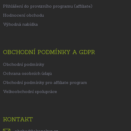
Přihlášení do provizního programu (affiliate)
Hodnocení obchodu
Výhodná nabídka
OBCHODNÍ PODMÍNKY A GDPR
Obchodní podmínky
Ochrana osobních údajů
Obchodní podmínky pro affiliate program
Velkoobchodní spolupráce
KONTAKT