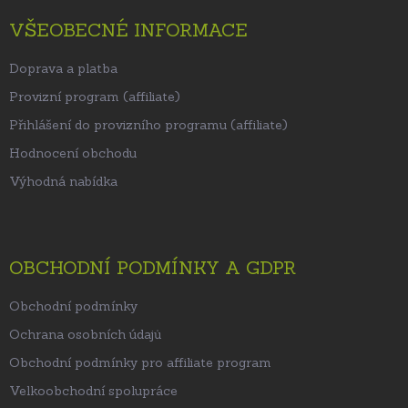
VŠEOBECNÉ INFORMACE
Doprava a platba
Provizní program (affiliate)
Přihlášení do provizního programu (affiliate)
Hodnocení obchodu
Výhodná nabídka
OBCHODNÍ PODMÍNKY A GDPR
Obchodní podmínky
Ochrana osobních údajů
Obchodní podmínky pro affiliate program
Velkoobchodní spolupráce