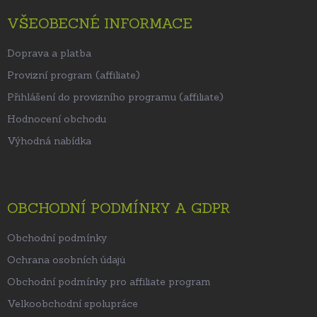
VŠEOBECNÉ INFORMACE
Doprava a platba
Provizní program (affiliate)
Přihlášení do provizního programu (affiliate)
Hodnocení obchodu
Výhodná nabídka
OBCHODNÍ PODMÍNKY A GDPR
Obchodní podmínky
Ochrana osobních údajů
Obchodní podmínky pro affiliate program
Velkoobchodní spolupráce