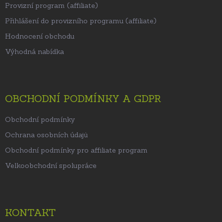
Provizní program (affiliate)
Přihlášení do provizního programu (affiliate)
Hodnocení obchodu
Výhodná nabídka
OBCHODNÍ PODMÍNKY A GDPR
Obchodní podmínky
Ochrana osobních údajů
Obchodní podmínky pro affiliate program
Velkoobchodní spolupráce
KONTAKT