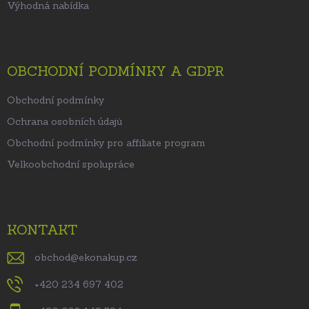
Výhodná nabídka
OBCHODNÍ PODMÍNKY A GDPR
Obchodní podmínky
Ochrana osobních údajů
Obchodní podmínky pro affiliate program
Velkoobchodní spolupráce
KONTAKT
obchod
@
ekonakup.cz
+420 234 697 402