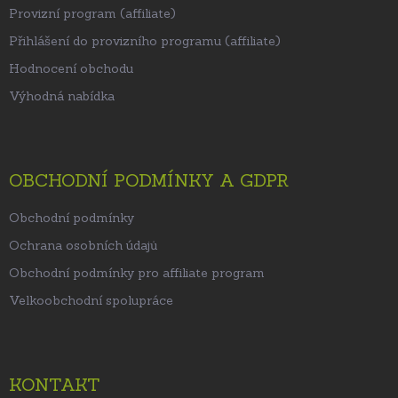
Provizní program (affiliate)
Přihlášení do provizního programu (affiliate)
Hodnocení obchodu
Výhodná nabídka
OBCHODNÍ PODMÍNKY A GDPR
Obchodní podmínky
Ochrana osobních údajů
Obchodní podmínky pro affiliate program
Velkoobchodní spolupráce
KONTAKT