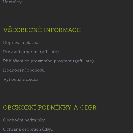
Kontakty
VŠEOBECNÉ INFORMACE
Doprava a platba
Provizní program (affiliate)
Přihlášení do provizního programu (affiliate)
Hodnocení obchodu
Výhodná nabídka
OBCHODNÍ PODMÍNKY A GDPR
Obchodní podmínky
Ochrana osobních údajů