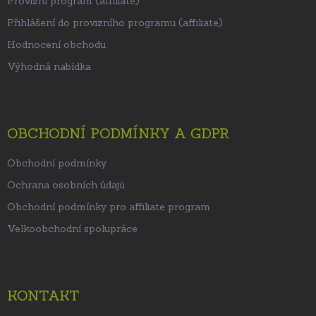
Provizní program (affiliate)
Přihlášení do provizního programu (affiliate)
Hodnocení obchodu
Výhodná nabídka
OBCHODNÍ PODMÍNKY A GDPR
Obchodní podmínky
Ochrana osobních údajů
Obchodní podmínky pro affiliate program
Velkoobchodní spolupráce
KONTAKT