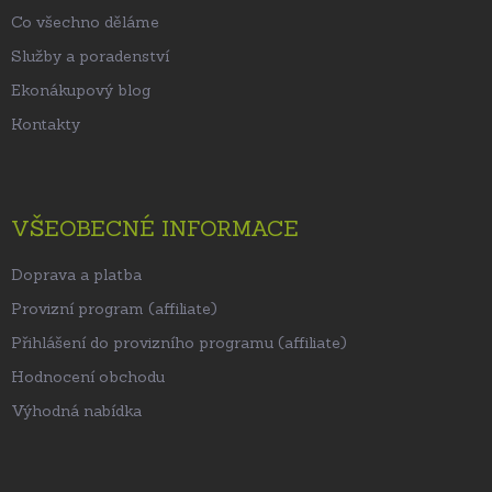
Co všechno děláme
Služby a poradenství
Ekonákupový blog
Kontakty
VŠEOBECNÉ INFORMACE
Doprava a platba
Provizní program (affiliate)
Přihlášení do provizního programu (affiliate)
Hodnocení obchodu
Výhodná nabídka