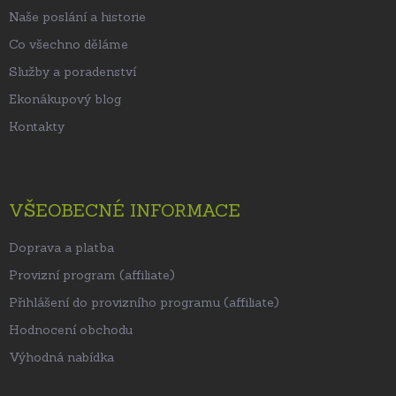
Naše poslání a historie
Co všechno děláme
Služby a poradenství
Ekonákupový blog
Kontakty
VŠEOBECNÉ INFORMACE
Doprava a platba
Provizní program (affiliate)
Přihlášení do provizního programu (affiliate)
Hodnocení obchodu
Výhodná nabídka